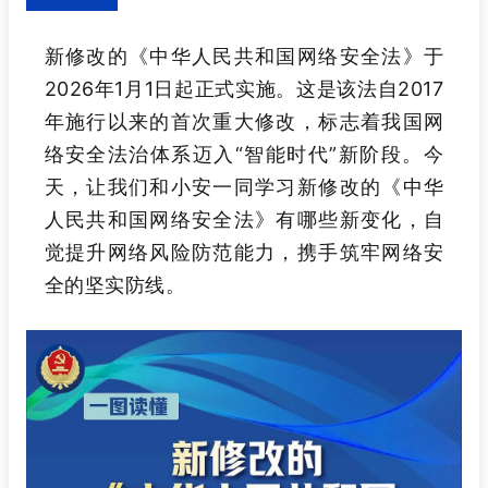
新修改的《中华人民共和国网络安全法》于
2026年1月1日起正式实施。这是该法自2017
年施行以来的首次重大修改，标志着我国网
络安全法治体系迈入“智能时代”新阶段。今
天，让我们和小安一同学习新修改的《中华
人民共和国网络安全法》有哪些新变化，自
觉提升网络风险防范能力，携手筑牢网络安
全的坚实防线。