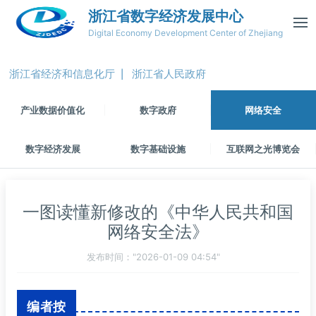
浙江省数字经济发展中心
Digital Economy Development Center of Zhejiang
浙江省经济和信息化厅
浙江省人民政府
|
产业数据价值化
数字政府
网络安全
数字经济发展
数字基础设施
互联网之光博览会
一图读懂新修改的《中华人民共和国
网络安全法》
发布时间："2026-01-09 04:54"
编者按