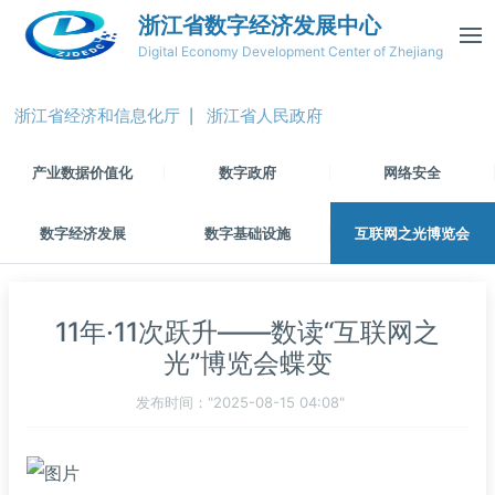
浙江省数字经济发展中心
Digital Economy Development Center of Zhejiang
浙江省经济和信息化厅
浙江省人民政府
|
产业数据价值化
数字政府
网络安全
数字经济发展
数字基础设施
互联网之光博览会
11年·11次跃升——数读“互联网之
光”博览会蝶变
发布时间："2025-08-15 04:08"