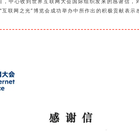
日，中心收到世界互联网大会国际组织发来的感谢信，
5年“互联网之光”博览会成功举办中所作出的积极贡献表示
网络安全