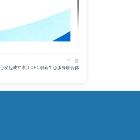
下一篇
心发起成立浙江OPC创新生态服务联合体