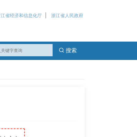
|
浙江省经济和信息化厅
浙江省人民政府
搜索