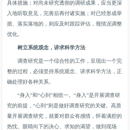
具体措施；对尚未研究透彻的调研成果，应当更深
入地听取意见，完善后再付诸实施；对已经形成举
措、落实落地的，则应及时跟踪评估，视情况调整
优化。
树立系统观念，讲求科学方法
调查研究是一个综合性的工作，呈现出一个完
整的过程，必须坚持系统观念、讲求科学方法，正
确处理好各种关系。
“身入”和“心到”相统一。“身入”是开展调查研
究的前提，“心到”则是做好调查研究的关键。高质
量开展调查研究，就要对群众有感情，怀着满腔的
热忱、眼睛向下的决心、求知的渴望，做到现场