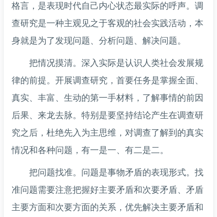
格言，是表现时代自己内心状态最实际的呼声。调
查研究是一种主观见之于客观的社会实践活动，本
身就是为了发现问题、分析问题、解决问题。
把情况摸清。深入实际是认识人类社会发展规
律的前提。开展调查研究，首要任务是掌握全面、
真实、丰富、生动的第一手材料，了解事情的前因
后果、来龙去脉。特别是要坚持结论产生在调查研
究之后，杜绝先入为主思维，对调查了解到的真实
情况和各种问题，有一是一、有二是二。
把问题找准。问题是事物矛盾的表现形式。找
准问题需要注意把握好主要矛盾和次要矛盾、矛盾
主要方面和次要方面的关系，优先解决主要矛盾和