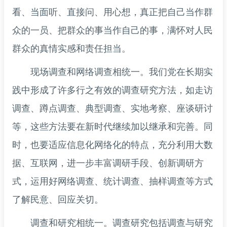
看、当面听、直接问、用心想，真正把自己当作群
众的一员、把群众的事当作自己的事，满怀对人民
群众的真情实感和责任担当。
现场调查和网络调查相统一。我们党在长期实
践中形成了许多行之有效的调查研究方法，如走访
调查、蹲点调查、典型调查、实地考察、座谈研讨
等，这些方法要在新时代继续加以继承和完善。同
时，也要适应信息化网络化的特点，充分利用大数
据、互联网，进一步丰富调研手段、创新调研方
式，运用好网络调查、统计调查、抽样调查等方式
了解民意、回应关切。
调查和研究相统一。调查研究包括调查与研究