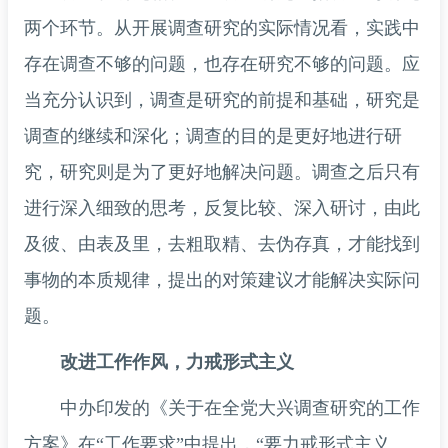
两个环节。从开展调查研究的实际情况看，实践中
存在调查不够的问题，也存在研究不够的问题。应
当充分认识到，调查是研究的前提和基础，研究是
调查的继续和深化；调查的目的是更好地进行研
究，研究则是为了更好地解决问题。调查之后只有
进行深入细致的思考，反复比较、深入研讨，由此
及彼、由表及里，去粗取精、去伪存真，才能找到
事物的本质规律，提出的对策建议才能解决实际问
题。
改进工作作风，力戒形式主义
中办印发的《关于在全党大兴调查研究的工作
方案》在“工作要求”中提出，“要力戒形式主义、