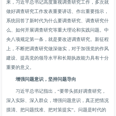
来，习近平总书记高度重视调查研究工作，多次就
做好调查研究工作发表重要讲话、作出重要指示，
系统回答了新时代为什么要调查研究、调查研究什
么、如何开展调查研究等重大理论和实践问题。中
央八项规定第一条，就是要改进调查研究。新征程
上，不断把调查研究做深做实，对于加强党的作风
建设、提高党的领导水平和长期执政能力具有十分
重要的意义。
增强问题意识，坚持问题导向
习近平总书记指出，“要带头抓好调查研究，
深入实际、深入群众，增强问题意识，真正把情况
摸清、把问题找准、把对策提实”。问题是时代的