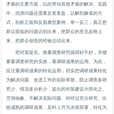
矛盾的主要方面，以此带动其他矛盾的解决。实践
中，找准问题还需要反复复盘，以解剖麻雀的方
式，剖析正面和反面典型案例，举一反三，真正把
群众面临的问题识别出来，把群众的意见反映上
来，把群众创造的经验总结出来。
把对策提实。衡量调查研究搞得好不好，关键
要看调查研究的实效，看调研成果的运用。为此，
应注重调研成果的转化运用，切实把调研成果转化
为解决问题、改进工作的实际举措，防止调查多研
究少、情况多分析少，提出的对策建议大而化之、
空洞抽象、不解决实际问题。对经过充分研究、比
较成熟的调研成果，及时上升为决策部署，转化为