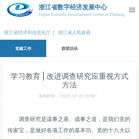
浙江省数字经济发展中心
Digital Economy Development Center of Zhejiang
浙江省经济和信息化厅
浙江省人民政府
|
党建工作
群团活动
学习教育 | 改进调查研究应重视方式
方法
发布时间："2025-07-21 10:00"
调查研究是谋事之基、成事之道，是我们党的
传家宝，是做好各项工作的基本功。党的十八大以