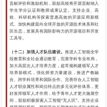
贡献评价和激励机制，鼓励高校将开源贡献纳入
学生学分认证和教师成果认定。支持企业、高
校、科研机构等探索普惠高效的开源应用新模
式。加快构建面向全球开放的开源技术体系和社
区生态，发展具有国际影响力的开源项目和开发
工具等。
（十二）加强人才队伍建设。
推进人工智能全学
段教育和全社会通识教育，完善学科专业布局，
加大高层次人才培养力度，超常规构建领军人才
培养新模式，强化师资力量建设，推进产教融
合、跨学科培养和国际合作。完善符合人工智能
人才职业属性和岗位特点的多元化评价体系，更
好发挥领军人才作用，给予青年人才更大施展空
间，鼓励积极探索人工智能“无人区”。支持企业