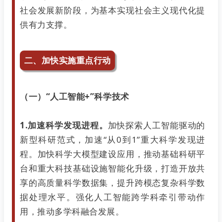
社会发展新阶段，为基本实现社会主义现代化提
供有力支撑。
二、加快实施重点行动
（一）“人工智能+”科学技术
1.加速科学发现进程。
加快探索人工智能驱动的
新型科研范式，加速“从0到1”重大科学发现进
程。加快科学大模型建设应用，推动基础科研平
台和重大科技基础设施智能化升级，打造开放共
享的高质量科学数据集，提升跨模态复杂科学数
据处理水平。强化人工智能跨学科牵引带动作
用，推动多学科融合发展。