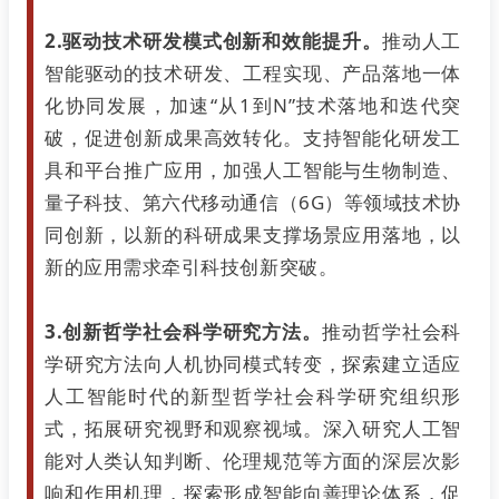
2.驱动技术研发模式创新和效能提升。
推动人工
智能驱动的技术研发、工程实现、产品落地一体
化协同发展，加速“从1到N”技术落地和迭代突
破，促进创新成果高效转化。支持智能化研发工
具和平台推广应用，加强人工智能与生物制造、
量子科技、第六代移动通信（6G）等领域技术协
同创新，以新的科研成果支撑场景应用落地，以
新的应用需求牵引科技创新突破。
3.创新哲学社会科学研究方法。
推动哲学社会科
学研究方法向人机协同模式转变，探索建立适应
人工智能时代的新型哲学社会科学研究组织形
式，拓展研究视野和观察视域。深入研究人工智
能对人类认知判断、伦理规范等方面的深层次影
响和作用机理，探索形成智能向善理论体系，促