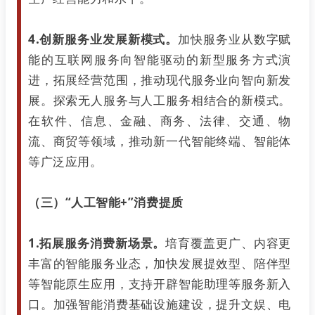
4.创新服务业发展新模式。
加快服务业从数字赋
能的互联网服务向智能驱动的新型服务方式演
进，拓展经营范围，推动现代服务业向智向新发
展。探索无人服务与人工服务相结合的新模式。
在软件、信息、金融、商务、法律、交通、物
流、商贸等领域，推动新一代智能终端、智能体
等广泛应用。
（三）“人工智能+”消费提质
1.拓展服务消费新场景。
培育覆盖更广、内容更
丰富的智能服务业态，加快发展提效型、陪伴型
等智能原生应用，支持开辟智能助理等服务新入
口。加强智能消费基础设施建设，提升文娱、电