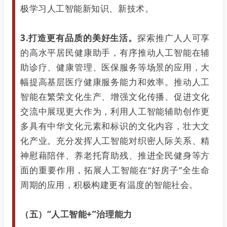
极学习人工智能新知识、新技术。
3.打造更有品质的美好生活。
探索推广人人可享
的高水平居民健康助手，有序推动人工智能在辅
助诊疗、健康管理、医保服务等场景的应用，大
幅提高基层医疗健康服务能力和效率。推动人工
智能在繁荣文化生产、增强文化传播、促进文化
交流中展现更大作为，利用人工智能辅助创作更
多具有中华文化元素和标识的文化内容，壮大文
化产业。充分发挥人工智能对织密人际关系、精
神慰藉陪伴、养老托育助残、推进全民健身等方
面的重要作用，拓展人工智能在“好房子”全生命
周期的应用，积极构建更有温度的智能社会。
（五）“人工智能+”治理能力