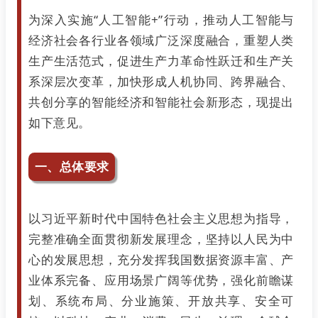
为深入实施“人工智能+”行动，推动人工智能与
经济社会各行业各领域广泛深度融合，重塑人类
生产生活范式，促进生产力革命性跃迁和生产关
系深层次变革，加快形成人机协同、跨界融合、
共创分享的智能经济和智能社会新形态，现提出
如下意见。
一、总体要求
以习近平新时代中国特色社会主义思想为指导，
完整准确全面贯彻新发展理念，坚持以人民为中
心的发展思想，充分发挥我国数据资源丰富、产
业体系完备、应用场景广阔等优势，强化前瞻谋
划、系统布局、分业施策、开放共享、安全可