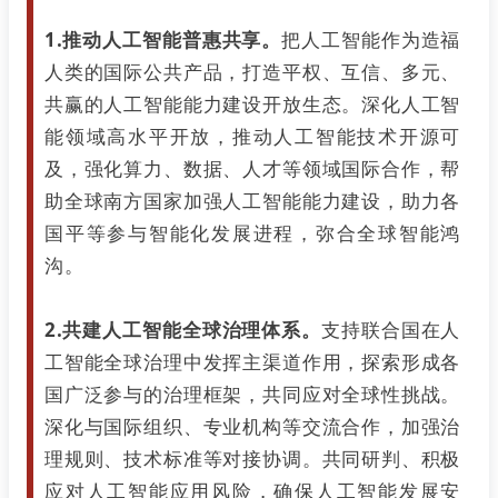
1.推动人工智能普惠共享。
把人工智能作为造福
人类的国际公共产品，打造平权、互信、多元、
共赢的人工智能能力建设开放生态。深化人工智
能领域高水平开放，推动人工智能技术开源可
及，强化算力、数据、人才等领域国际合作，帮
助全球南方国家加强人工智能能力建设，助力各
国平等参与智能化发展进程，弥合全球智能鸿
沟。
2.共建人工智能全球治理体系。
支持联合国在人
工智能全球治理中发挥主渠道作用，探索形成各
国广泛参与的治理框架，共同应对全球性挑战。
深化与国际组织、专业机构等交流合作，加强治
理规则、技术标准等对接协调。共同研判、积极
应对人工智能应用风险，确保人工智能发展安