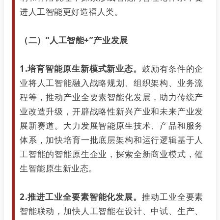
进人工智能更好造福人类。
（二）“人工智能+”产业发展
1.培育智能原生新模式新业态。
鼓励有条件的企
业将人工智能融入战略规划、组织架构、业务流
程等，推动产业全要素智能化发展，助力传统产
业改造升级，开辟战略性新兴产业和未来产业发
展新赛道。大力发展智能原生技术、产品和服务
体系，加快培育一批底层架构和运行逻辑基于人
工智能的智能原生企业，探索全新商业模式，催
生智能原生新业态。
2.推进工业全要素智能化发展。
推动工业全要素
智能联动，加快人工智能在设计、中试、生产、