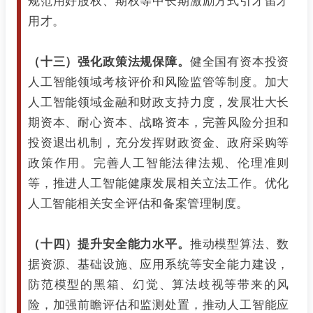
规范用好股权、期权等中长期激励方式引才留才
用才。
（十三）强化政策法规保障。
健全国有资本投资
人工智能领域考核评价和风险监管等制度。加大
人工智能领域金融和财政支持力度，发展壮大长
期资本、耐心资本、战略资本，完善风险分担和
投资退出机制，充分发挥财政资金、政府采购等
政策作用。完善人工智能法律法规、伦理准则
等，推进人工智能健康发展相关立法工作。优化
人工智能相关安全评估和备案管理制度。
（十四）提升安全能力水平。
推动模型算法、数
据资源、基础设施、应用系统等安全能力建设，
防范模型的黑箱、幻觉、算法歧视等带来的风
险，加强前瞻评估和监测处置，推动人工智能应