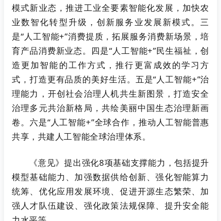
模式新业态，推进工业全要素智能化发展，加快农
业数智化转型升级，创新服务业发展新模式。三
是“人工智能+”消费提质，拓展服务消费新场景，培
育产品消费新业态。四是“人工智能+”民生福祉，创
造更加智能的工作方式，推行更富成效的学习方
式，打造更有品质的美好生活。五是“人工智能+”治
理能力，开创社会治理人机共生新图景，打造安全
治理多元共治新格局，共绘美丽中国生态治理新画
卷。六是“人工智能+”全球合作，推动人工智能普惠
共享，共建人工智能全球治理体系。
《意见》提出强化8项基础支撑能力，包括提升
模型基础能力、加强数据供给创新、强化智能算力
统筹、优化应用发展环境、促进开源生态繁荣、加
强人才队伍建设、强化政策法规保障、提升安全能
力水平等。