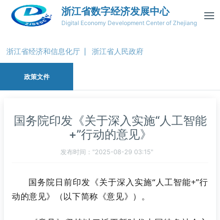
浙江省数字经济发展中心
Digital Economy Development Center of Zhejiang
浙江省经济和信息化厅
浙江省人民政府
|
政策文件
国务院印发《关于深入实施“人工智能
+”行动的意见》
发布时间："2025-08-29 03:15"
国务院日前印发《关于深入实施“人工智能+”行
动的意见》（以下简称《意见》）。