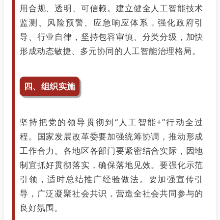
用合规、透明、可信赖。建立健全人工智能技术
监测、风险预警、应急响应体系，强化政府引
导、行业自律，坚持包容审慎、分类分级，加快
形成动态敏捷、多元协同的人工智能治理格局。
四、组织实施
坚持把党的领导贯彻到“人工智能+”行动全过
程。国家发展改革委要加强统筹协调，推动形成
工作合力。各地区各部门要紧密结合实际，因地
制宜抓好贯彻落实，确保落地见效。要强化示范
引领，适时总结推广经验做法。要加强宣传引
导，广泛凝聚社会共识，营造全社会共同参与的
良好氛围。