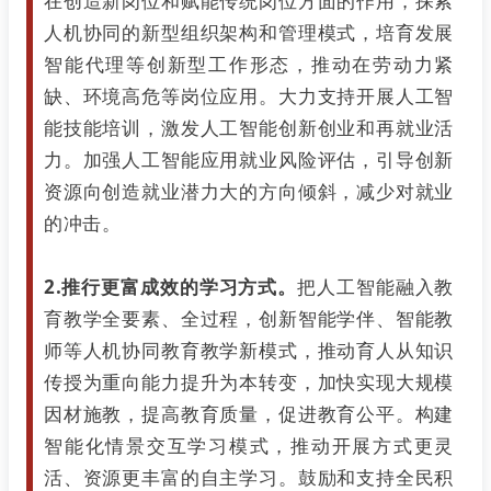
在创造新岗位和赋能传统岗位方面的作用，探索
人机协同的新型组织架构和管理模式，培育发展
智能代理等创新型工作形态，推动在劳动力紧
缺、环境高危等岗位应用。大力支持开展人工智
能技能培训，激发人工智能创新创业和再就业活
力。加强人工智能应用就业风险评估，引导创新
资源向创造就业潜力大的方向倾斜，减少对就业
的冲击。
2.推行更富成效的学习方式。
把人工智能融入教
育教学全要素、全过程，创新智能学伴、智能教
师等人机协同教育教学新模式，推动育人从知识
传授为重向能力提升为本转变，加快实现大规模
因材施教，提高教育质量，促进教育公平。构建
智能化情景交互学习模式，推动开展方式更灵
活、资源更丰富的自主学习。鼓励和支持全民积