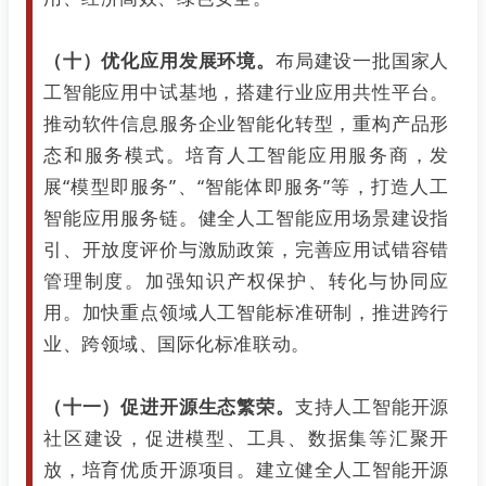
（十）优化应用发展环境。
布局建设一批国家人
工智能应用中试基地，搭建行业应用共性平台。
推动软件信息服务企业智能化转型，重构产品形
态和服务模式。培育人工智能应用服务商，发
展“模型即服务”、“智能体即服务”等，打造人工
智能应用服务链。健全人工智能应用场景建设指
引、开放度评价与激励政策，完善应用试错容错
管理制度。加强知识产权保护、转化与协同应
用。加快重点领域人工智能标准研制，推进跨行
业、跨领域、国际化标准联动。
（十一）促进开源生态繁荣。
支持人工智能开源
社区建设，促进模型、工具、数据集等汇聚开
放，培育优质开源项目。建立健全人工智能开源