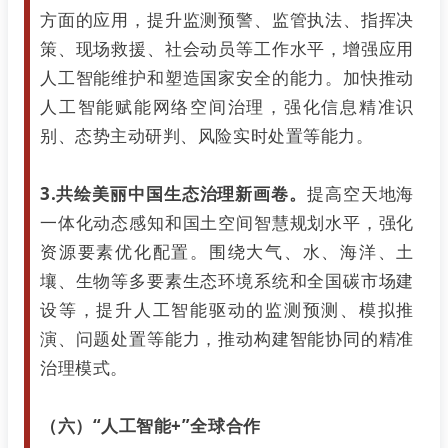
方面的应用，提升监测预警、监管执法、指挥决
策、现场救援、社会动员等工作水平，增强应用
人工智能维护和塑造国家安全的能力。加快推动
人工智能赋能网络空间治理，强化信息精准识
别、态势主动研判、风险实时处置等能力。
3.共绘美丽中国生态治理新画卷。
提高空天地海
一体化动态感知和国土空间智慧规划水平，强化
资源要素优化配置。围绕大气、水、海洋、土
壤、生物等多要素生态环境系统和全国碳市场建
设等，提升人工智能驱动的监测预测、模拟推
演、问题处置等能力，推动构建智能协同的精准
治理模式。
（六）“人工智能+”全球合作