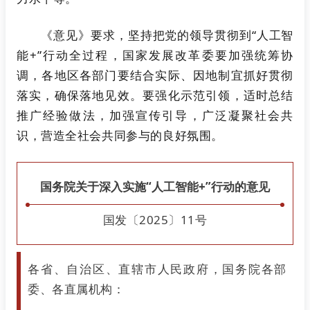
《意见》要求，坚持把党的领导贯彻到“人工智
能+”行动全过程，国家发展改革委要加强统筹协
调，各地区各部门要结合实际、因地制宜抓好贯彻
落实，确保落地见效。要强化示范引领，适时总结
推广经验做法，加强宣传引导，广泛凝聚社会共
识，营造全社会共同参与的良好氛围。
国务院关于深入实施“人工智能+”行动的意见
国发〔2025〕11号
各省、自治区、直辖市人民政府，国务院各部
委、各直属机构：