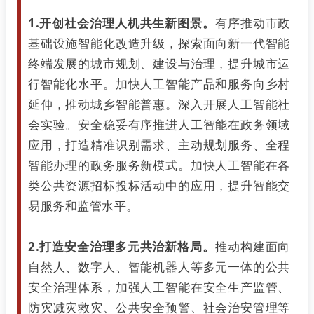
1.开创社会治理人机共生新图景。
有序推动市政
基础设施智能化改造升级，探索面向新一代智能
终端发展的城市规划、建设与治理，提升城市运
行智能化水平。加快人工智能产品和服务向乡村
延伸，推动城乡智能普惠。深入开展人工智能社
会实验。安全稳妥有序推进人工智能在政务领域
应用，打造精准识别需求、主动规划服务、全程
智能办理的政务服务新模式。加快人工智能在各
类公共资源招标投标活动中的应用，提升智能交
易服务和监管水平。
2.打造安全治理多元共治新格局。
推动构建面向
自然人、数字人、智能机器人等多元一体的公共
安全治理体系，加强人工智能在安全生产监管、
防灾减灾救灾、公共安全预警、社会治安管理等