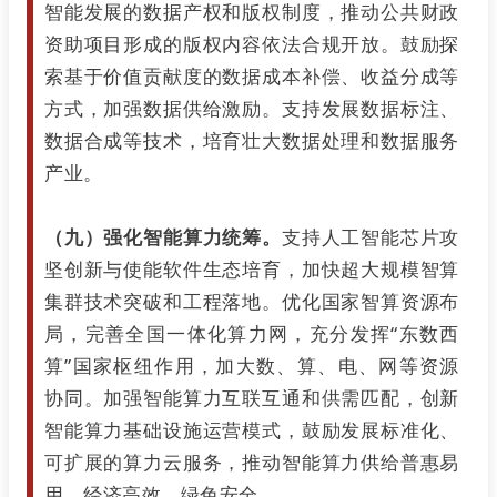
智能发展的数据产权和版权制度，推动公共财政
资助项目形成的版权内容依法合规开放。鼓励探
索基于价值贡献度的数据成本补偿、收益分成等
方式，加强数据供给激励。支持发展数据标注、
数据合成等技术，培育壮大数据处理和数据服务
产业。
（九）强化智能算力统筹。
支持人工智能芯片攻
坚创新与使能软件生态培育，加快超大规模智算
集群技术突破和工程落地。优化国家智算资源布
局，完善全国一体化算力网，充分发挥“东数西
算”国家枢纽作用，加大数、算、电、网等资源
协同。加强智能算力互联互通和供需匹配，创新
智能算力基础设施运营模式，鼓励发展标准化、
可扩展的算力云服务，推动智能算力供给普惠易
用、经济高效、绿色安全。