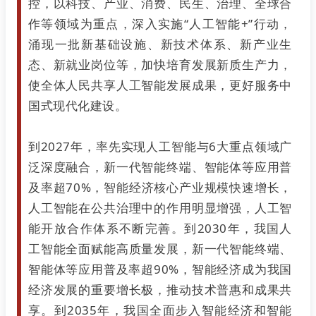
控，以科技、产业、消费、民生、治理、全球合
作等领域为重点，深入实施“人工智能+”行动，
涌现一批新基础设施、新技术体系、新产业生
态、新就业岗位等，加快培育发展新质生产力，
使全体人民共享人工智能发展成果，更好服务中
国式现代化建设。
到2027年，率先实现人工智能与6大重点领域广
泛深度融合，新一代智能终端、智能体等应用普
及率超70%，智能经济核心产业规模快速增长，
人工智能在公共治理中的作用明显增强，人工智
能开放合作体系不断完善。到2030年，我国人
工智能全面赋能高质量发展，新一代智能终端、
智能体等应用普及率超90%，智能经济成为我国
经济发展的重要增长极，推动技术普惠和成果共
享。到2035年，我国全面步入智能经济和智能