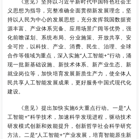
《意见》坚持以习近平新时代中国特色社会主
义思想为指导，完整准确全面贯彻新发展理念，坚
持以人民为中心的发展思想，充分发挥我国数据资
源丰富、产业体系完备、应用场景广阔等优势，强
化前瞻谋划、系统布局、分业施策、开放共享、安
全可控，以科技、产业、消费、民生、治理、全球
合作等领域为重点，深入实施“人工智能+”行动，涌
现一批新基础设施、新技术体系、新产业生态、新
就业岗位等，加快培育发展新质生产力，使全体人
民共享人工智能发展成果，更好服务中国式现代化
建设。
《意见》提出加快实施6大重点行动。一是“人
工智能+”科学技术，加速科学发现进程，驱动技术
研发模式创新和效能提升，创新哲学社会科学研究
方法。二是“人工智能+”产业发展，培育智能原生新