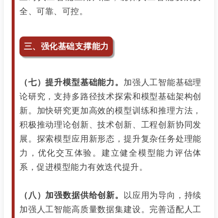
全、可靠、可控。
三、强化基础支撑能力
（七）提升模型基础能力。
加强人工智能基础理
论研究，支持多路径技术探索和模型基础架构创
新。加快研究更加高效的模型训练和推理方法，
积极推动理论创新、技术创新、工程创新协同发
展。探索模型应用新形态，提升复杂任务处理能
力，优化交互体验。建立健全模型能力评估体
系，促进模型能力有效迭代提升。
（八）加强数据供给创新。
以应用为导向，持续
加强人工智能高质量数据集建设。完善适配人工