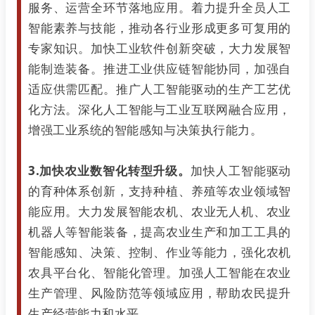
服务、运营全环节落地应用。着力提升全员人工
智能素养与技能，推动各行业形成更多可复用的
专家知识。加快工业软件创新突破，大力发展智
能制造装备。推进工业供应链智能协同，加强自
适应供需匹配。推广人工智能驱动的生产工艺优
化方法。深化人工智能与工业互联网融合应用，
增强工业系统的智能感知与决策执行能力。
3.加快农业数智化转型升级。
加快人工智能驱动
的育种体系创新，支持种植、养殖等农业领域智
能应用。大力发展智能农机、农业无人机、农业
机器人等智能装备，提高农业生产和加工工具的
智能感知、决策、控制、作业等能力，强化农机
农具平台化、智能化管理。加强人工智能在农业
生产管理、风险防范等领域应用，帮助农民提升
生产经营能力和水平。