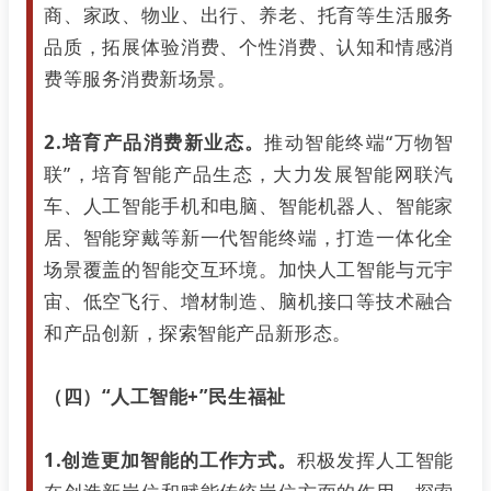
商、家政、物业、出行、养老、托育等生活服务
品质，拓展体验消费、个性消费、认知和情感消
费等服务消费新场景。
2.培育产品消费新业态。
推动智能终端“万物智
联”，培育智能产品生态，大力发展智能网联汽
车、人工智能手机和电脑、智能机器人、智能家
居、智能穿戴等新一代智能终端，打造一体化全
场景覆盖的智能交互环境。加快人工智能与元宇
宙、低空飞行、增材制造、脑机接口等技术融合
和产品创新，探索智能产品新形态。
（四）“人工智能+”民生福祉
1.创造更加智能的工作方式。
积极发挥人工智能